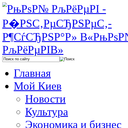
Главная
Мой Киев
Новости
Культура
Экономика и бизнес