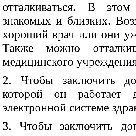
отталкиваться. В это
знакомых и близких. Воз
хороший врач или они уж
Также можно отталки
медицинского учреждени
2.
Чтобы заключить до
которой он работает 
электронной системе здр
3.
Чтобы заключить дог