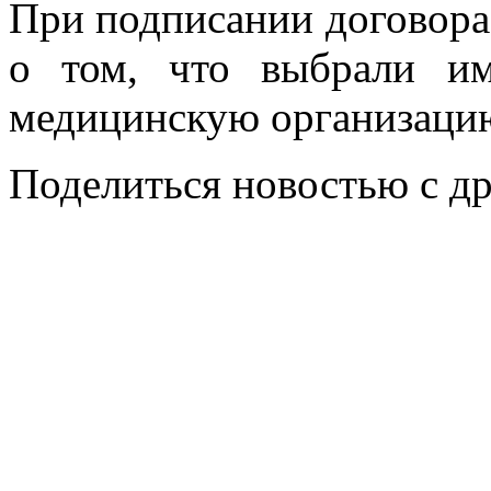
При подписании договора
о том, что выбрали и
медицинскую организац
Поделиться новостью с д