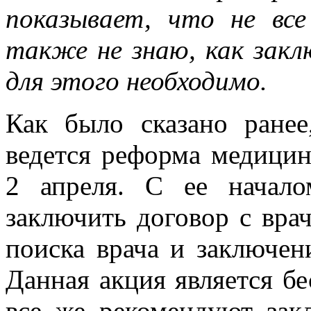
показывает, что не вс
также не знаю, как закл
для этого необходимо.
Как было сказано ране
ведется реформа медицин
2 апреля. С ее начал
заключить договор с врач
поиска врача и заключен
Данная акция является б
все же рекомендуют зак