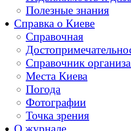
Полезные знания
Справка о Киеве
Справочная
Достопримечательно
Справочник организ
Места Киева
Погода
Фотографии
Точка зрения
О журнале