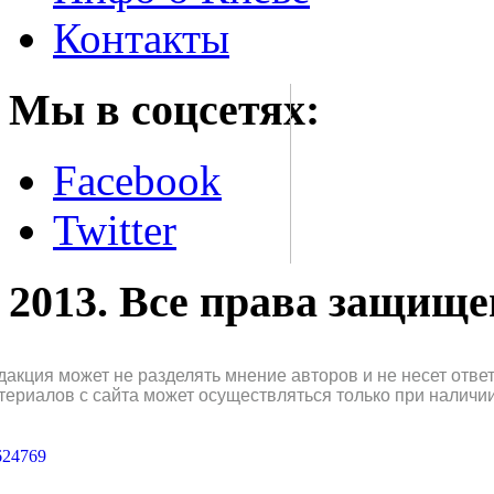
Контакты
Мы в соцсетях:
Facebook
Twitter
2013. Все права защищ
дакция может не разделять мнение авторов и не несет отв
териалов с сайта может осуществляться только при наличи