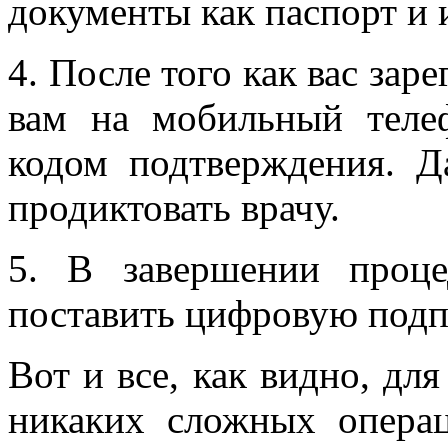
документы как паспорт и
4.
После того как вас зар
вам на мобильный теле
кодом подтверждения. 
продиктовать врачу.
5.
В завершении проце
поставить цифровую под
Вот и все, как видно, дл
никаких сложных операц