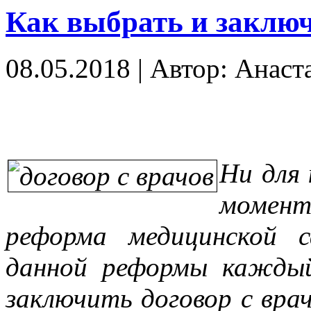
Как выбрать и заключ
08.05.2018
|
Автор: Анаст
Ни для 
момен
реформа медицинской 
данной реформы кажды
заключить договор с вра