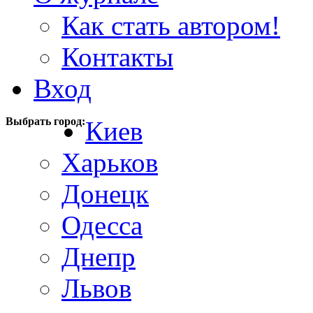
Как стать автором!
Контакты
Вход
Выбрать город:
Киев
Харьков
Донецк
Одесса
Днепр
Львов