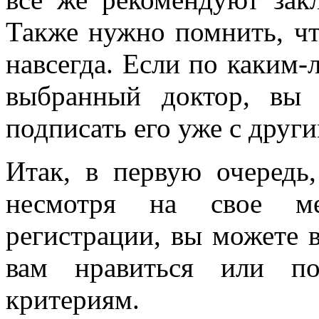
Также нужно помнить, чт
навсегда. Если по каким
выбранный доктор, вы 
подписать его уже с друг
Итак, в первую очередь,
несмотря на свое м
регистрации, вы можете 
вам нравиться или п
критериям.