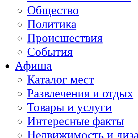
Общество
Политика
Происшествия
События
Афиша
Каталог мест
Развлечения и отдых
Товары и услуги
Интересные факты
Недвижимость и диз