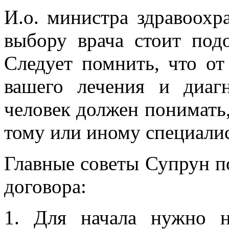
И.о. министра здравоохр
выбору врача стоит подо
Следует помнить, что от 
вашего лечения и диаг
человек должен понимать,
тому или иному специали
Главные советы Супрун п
договора:
1.
Для начала нужно н