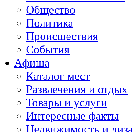
Общество
Политика
Происшествия
События
Афиша
Каталог мест
Развлечения и отдых
Товары и услуги
Интересные факты
Недвижимость и диз