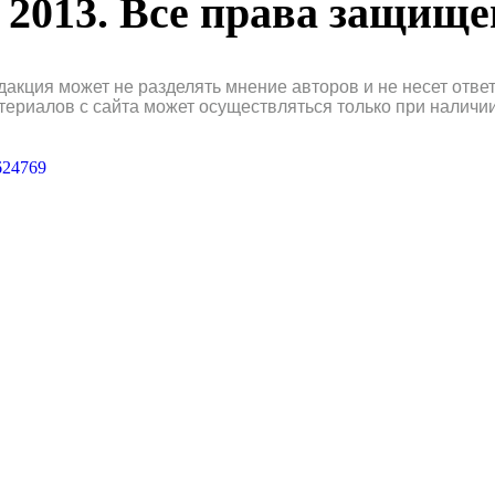
2013. Все права защищ
дакция может не разделять мнение авторов и не несет отв
териалов с сайта может осуществляться только при наличи