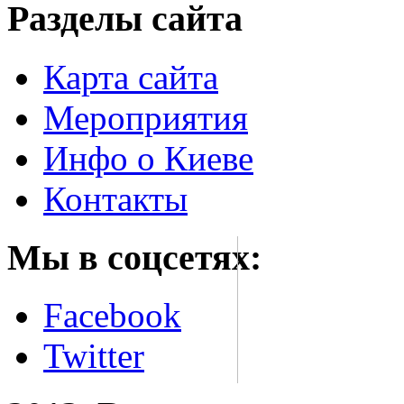
Разделы сайта
Карта сайта
Мероприятия
Инфо о Киеве
Контакты
Мы в соцсетях:
Facebook
Twitter