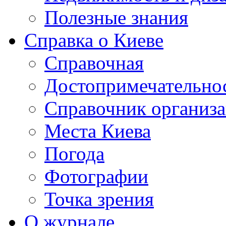
Полезные знания
Справка о Киеве
Справочная
Достопримечательно
Справочник организ
Места Киева
Погода
Фотографии
Точка зрения
О журнале