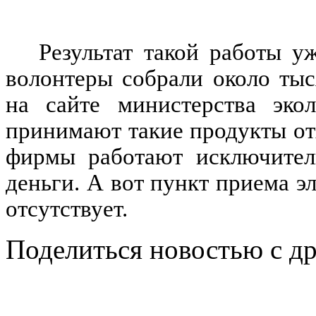
Результат такой работы у
волонтеры собрали около тыс
на сайте министерства эко
принимают такие продукты от
фирмы работают исключител
деньги. А вот пункт приема э
отсутствует.
Поделиться новостью с д