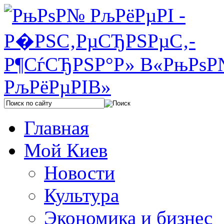
Главная
Мой Киев
Новости
Культура
Экономика и бизнес