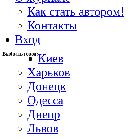
Как стать автором!
Контакты
Вход
Выбрать город:
Киев
Харьков
Донецк
Одесса
Днепр
Львов