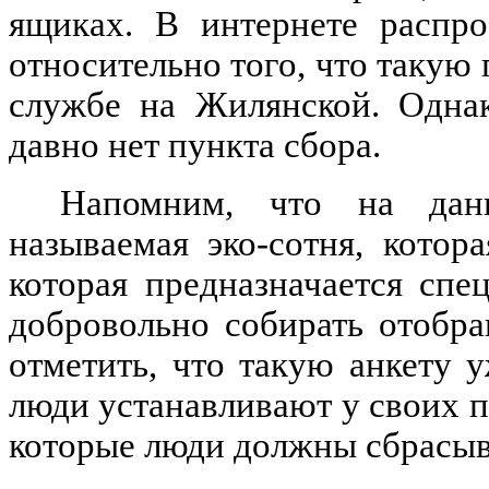
ящиках. В интернете распро
относительно того, что такую
службе на Жилянской. Однак
давно нет пункта сбора.
Напомним, что на дан
называемая эко-сотня, котор
которая предназначается спе
добровольно собирать отобр
отметить, что такую анкету 
люди устанавливают у своих п
которые люди должны сбрасыв