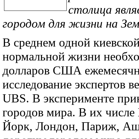
столица явля
городом для жизни на Зем
В среднем одной киевской
нормальной жизни необхо
долларов США ежемесячно
исследование экспертов 
UBS. В эксперименте при
городов мира. В их числе
Йорк, Лондон, Париж, Ашх