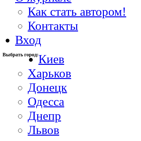
Как стать автором!
Контакты
Вход
Выбрать город:
Киев
Харьков
Донецк
Одесса
Днепр
Львов