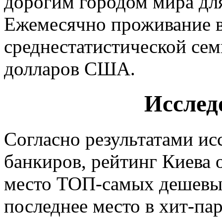
дорогим городом мира дл
Ежемесячно проживание в
среднестатистической сем
долларов США.
Исслед
Согласно результатами и
банкиров, рейтинг Киева 
место ТОП-самых дешевых
последнее место в хит-па