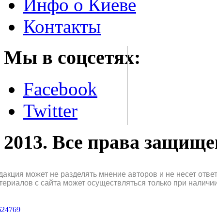
Инфо о Киеве
Контакты
Мы в соцсетях:
Facebook
Twitter
2013. Все права защищ
дакция может не разделять мнение авторов и не несет отв
териалов с сайта может осуществляться только при наличи