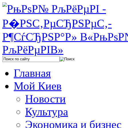
Главная
Мой Киев
Новости
Культура
Экономика и бизнес