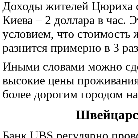
Доходы жителей Цюриха со
Киева – 2 доллара в час. 
условием, что стоимость 
разнится примерно в 3 раз
Иными словами можно сде
высокие цены проживания
более дорогим городом на
Швейцарс
Банк UBS регулярно пров