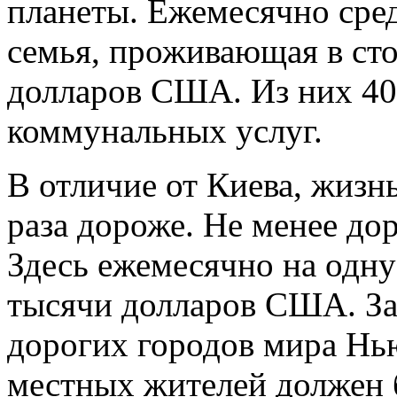
планеты. Ежемесячно сред
семья, проживающая в стол
долларов США. Из них 40
коммунальных услуг.
В отличие от Киева, жизн
раза дороже. Не менее до
Здесь ежемесячно на одну
тысячи долларов США. За
дорогих городов мира Н
местных жителей должен 