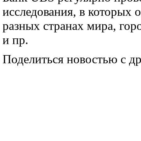
исследования, в которых 
разных странах мира, гор
и пр.
Поделиться новостью с д