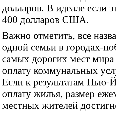
долларов. В идеале если э
400 долларов США.
Важно отметить, все наз
одной семьи в городах-по
самых дорогих мест мира 
оплату коммунальных услу
Если к результатам Нью-Й
оплату жилья, размер еж
местных жителей достигне