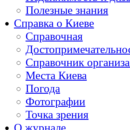
Полезные знания
Справка о Киеве
Справочная
Достопримечательно
Справочник организ
Места Киева
Погода
Фотографии
Точка зрения
О журнале