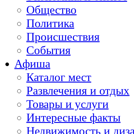
Общество
Политика
Происшествия
События
Афиша
Каталог мест
Развлечения и отдых
Товары и услуги
Интересные факты
Недвижимость и диз