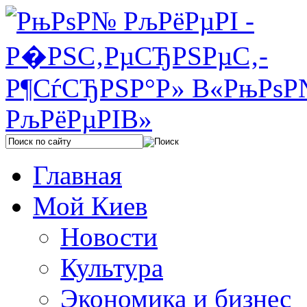
Главная
Мой Киев
Новости
Культура
Экономика и бизнес