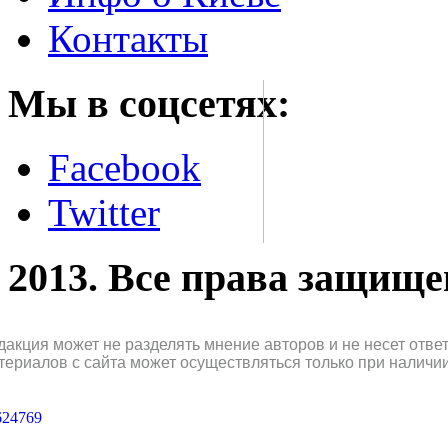
Контакты
Мы в соцсетях:
Facebook
Twitter
2013. Все права защищ
дакция может не разделять мнение авторов и не несет отв
териалов с сайта может осуществляться только при наличи