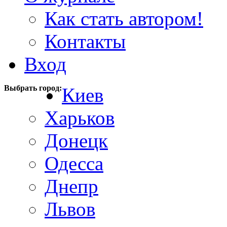
Как стать автором!
Контакты
Вход
Выбрать город:
Киев
Харьков
Донецк
Одесса
Днепр
Львов