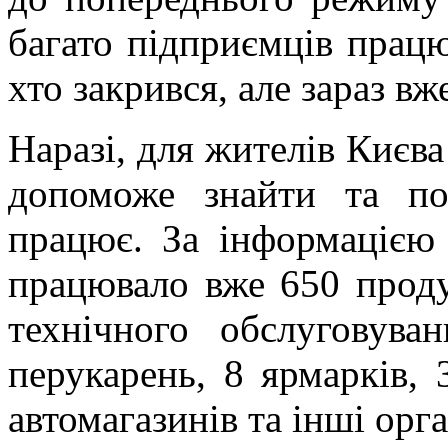
багато підприємців працю
хто закрився, але зараз в
Наразі, для жителів Києва
допоможе знайти та по
працює. За інформацією
працювало вже 650 проду
технічного обслуговува
перукарень, 8 ярмарків, 
автомагазинів та інші орга