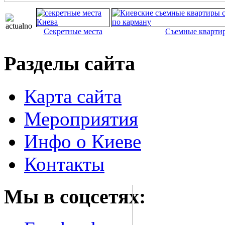
Секретные места
Съемные кварти
Разделы сайта
Карта сайта
Мероприятия
Инфо о Киеве
Контакты
Мы в соцсетях: