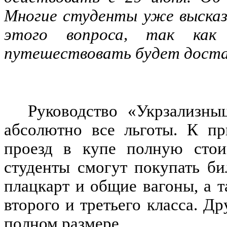
Многие студенты уже высказ
этого вопроса, так ка
путешествовать будет доста
Руководство «Укрзализны
абсолютно все льготы. К пр
проезд в купе полную стои
студенты смогут покупать б
плацкарт и общие вагоны, а т
второго и третьего класса. Д
полном размере.