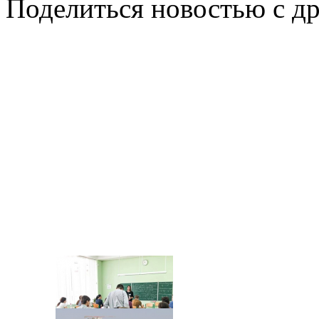
Поделиться новостью с д