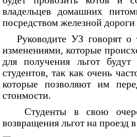
владельцев домашних питомц
посредством железной дороги
Руководите УЗ говорят о
изменениями, которые происх
для получения льгот будут 
студентов, так как очень час
которые позволяют им пере
стоимости.
Студенты в свою очере
возвращения льгот на проезд 