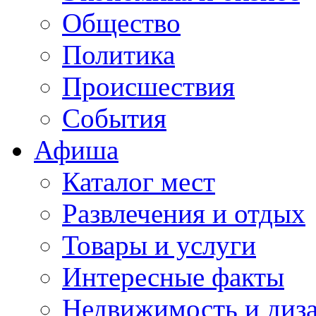
Общество
Политика
Происшествия
События
Афиша
Каталог мест
Развлечения и отдых
Товары и услуги
Интересные факты
Недвижимость и диз