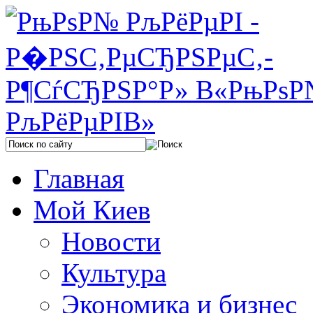
Главная
Мой Киев
Новости
Культура
Экономика и бизнес