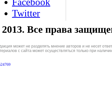
Facebook
Twitter
2013. Все права защищ
дакция может не разделять мнение авторов и не несет отв
териалов с сайта может осуществляться только при наличи