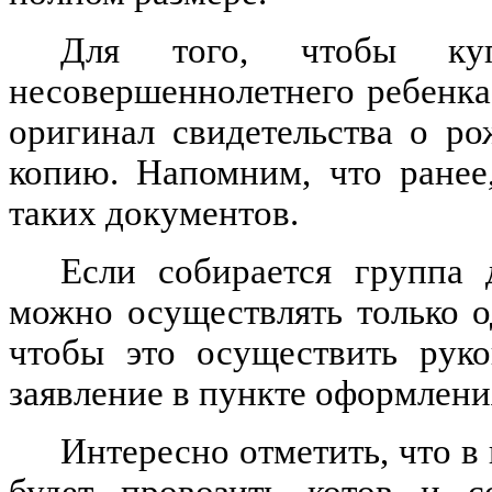
Для того, чтобы ку
несовершеннолетнего ребенка
оригинал свидетельства о р
копию. Напомним, что ранее
таких документов.
Если собирается группа 
можно осуществлять только о
чтобы это осуществить руко
заявление в пункте оформлени
Интересно отметить, что 
будет провозить котов и с