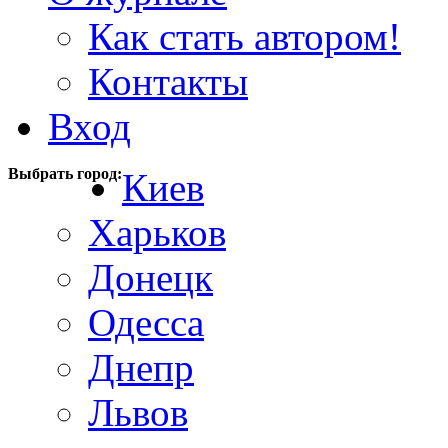
Как стать автором!
Контакты
Вход
Выбрать город:
Киев
Харьков
Донецк
Одесса
Днепр
Львов