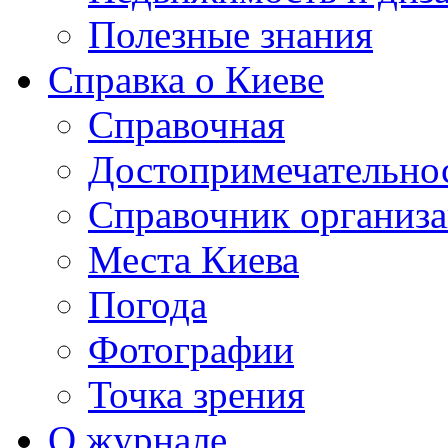
Полезные знания
Справка о Киеве
Справочная
Достопримечательно
Справочник организ
Места Киева
Погода
Фотографии
Точка зрения
О журнале