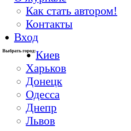
Как стать автором!
Контакты
Вход
Выбрать город:
Киев
Харьков
Донецк
Одесса
Днепр
Львов