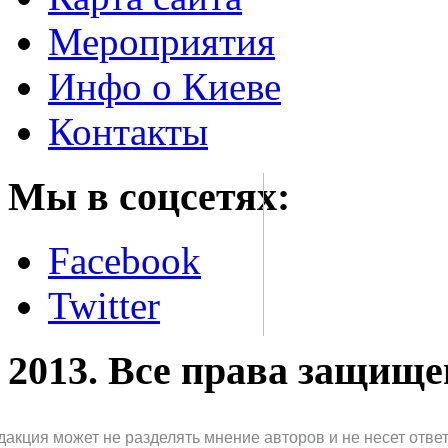
Мероприятия
Инфо о Киеве
Контакты
Мы в соцсетях:
Facebook
Twitter
2013. Все права защищ
дакция может не разделять мнение авторов и не несет отв