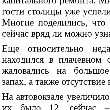
капитального ремонта. Мн
гости столицы уже успел
Многие поделились, что 
сейчас вряд ли можно узн
Еще относительно неда
находился в плачевном 
жаловались на большое
запах, а также отсутствие
На автовокзале увеличило
их было 12, сейчас –