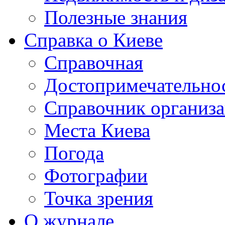
Полезные знания
Справка о Киеве
Справочная
Достопримечательно
Справочник организ
Места Киева
Погода
Фотографии
Точка зрения
О журнале