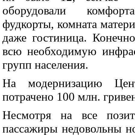
оборудовали комфорт
фудкорты, комната матери
даже гостиница. Конечн
всю необходимую инфра
групп населения.
На модернизацию Цент
потрачено 100 млн. гриве
Несмотря на все позит
пассажиры недовольны но