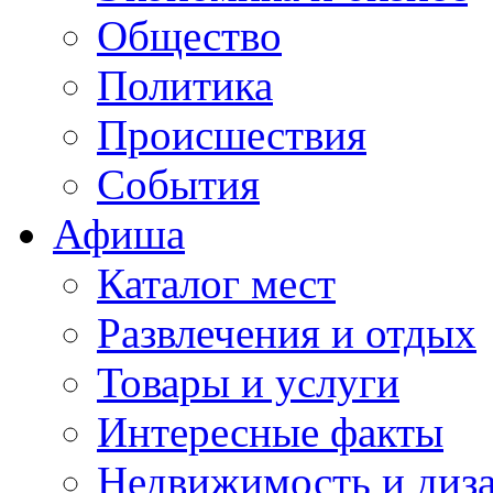
Общество
Политика
Происшествия
События
Афиша
Каталог мест
Развлечения и отдых
Товары и услуги
Интересные факты
Недвижимость и диз