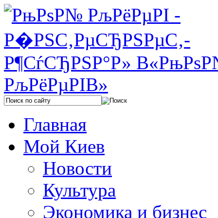
Главная
Мой Киев
Новости
Культура
Экономика и бизнес