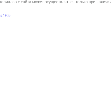
териалов с сайта может осуществляться только при наличи