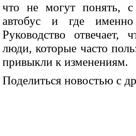
что не могут понять, 
автобус и где именно
Руководство отвечает, 
люди, которые часто поль
привыкли к изменениям.
Поделиться новостью с д