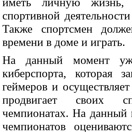
иметь личную жизнь, 
спортивной деятельности 
Также спортсмен долж
времени в доме и играть.
На данный момент уже
киберспорта, которая з
геймеров и осуществляет
продвигает своих с
чемпионатах. На данный
чемпионатов оценивают