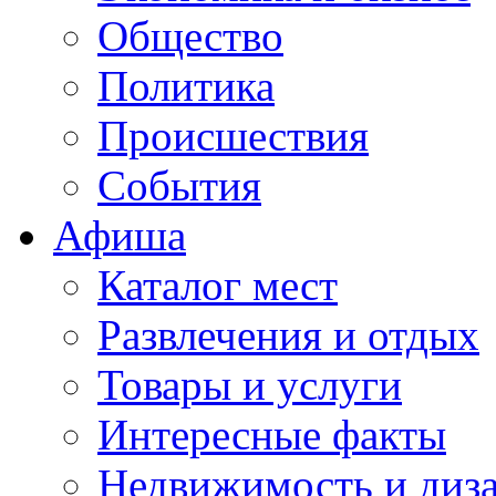
Общество
Политика
Происшествия
События
Афиша
Каталог мест
Развлечения и отдых
Товары и услуги
Интересные факты
Недвижимость и диз