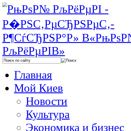
Главная
Мой Киев
Новости
Культура
Экономика и бизнес