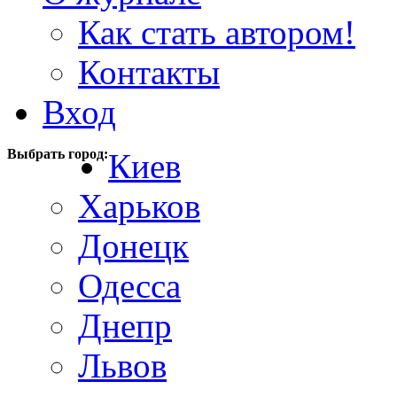
Как стать автором!
Контакты
Вход
Выбрать город:
Киев
Харьков
Донецк
Одесса
Днепр
Львов