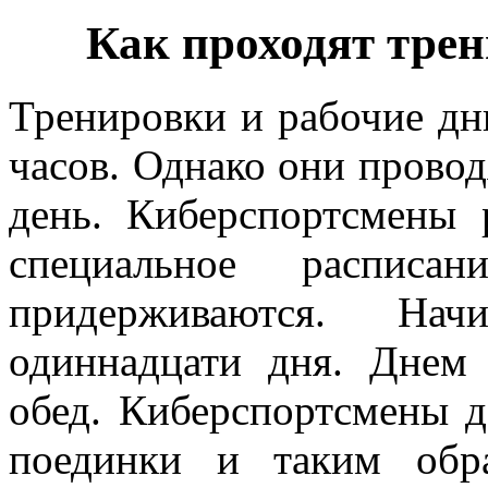
Как проходят трен
Тренировки и рабочие дн
часов. Однако они прово
день. Киберспортсмены 
специальное расписа
придерживаются. Нач
одиннадцати дня. Днем 
обед. Киберспортсмены д
поединки и таким обр