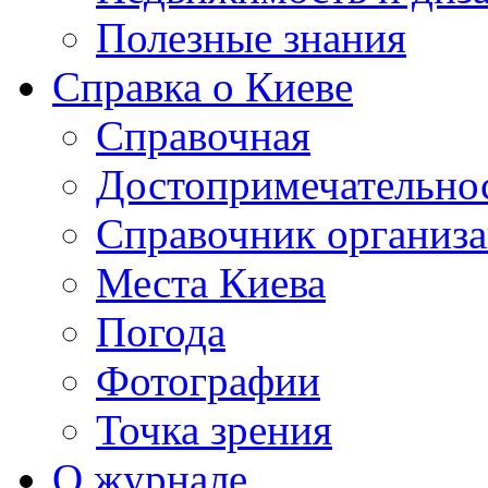
Полезные знания
Справка о Киеве
Справочная
Достопримечательно
Справочник организ
Места Киева
Погода
Фотографии
Точка зрения
О журнале