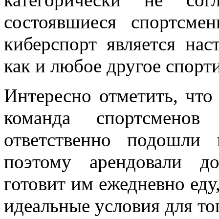
состоявшиеся спортсме
киберспорт является нас
как и любое другое спорт
Интересно отметить, что
команда спортсмено
ответственно подошли 
поэтому арендовали д
готовит им ежедневно еду,
идеальные условия для то