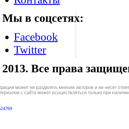
Мы в соцсетях:
Facebook
Twitter
2013. Все права защищ
дакция может не разделять мнение авторов и не несет отв
териалов с сайта может осуществляться только при наличи