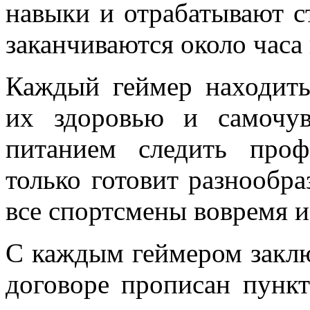
навыки и отрабатывают с
заканчиваются около часа
Каждый геймер находить
их здоровью и самочув
питанием следить про
только готовит разнообра
все спортсмены вовремя и
С каждым геймером заключ
договоре прописан пункт