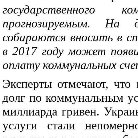
государственного к
прогнозируемым. На 
собираются вносить в с
в 2017 году может появи
оплату коммунальных сче
Эксперты отмечают, что
долг по коммунальным ус
миллиарда гривен. Украи
услуги стали непомер