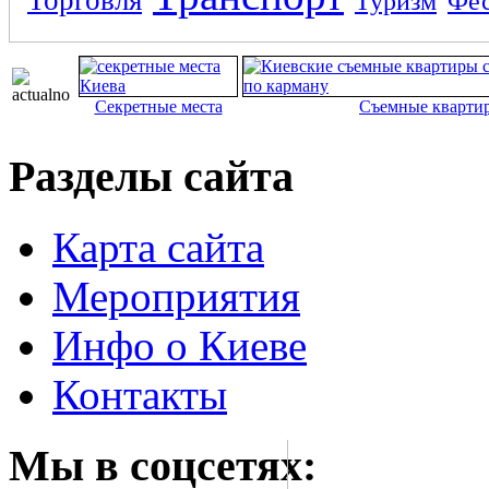
Торговля
Туризм
Фес
Секретные места
Съемные кварти
Разделы сайта
Карта сайта
Мероприятия
Инфо о Киеве
Контакты
Мы в соцсетях: