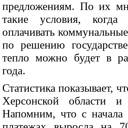
предложениям. По их мн
такие условия, когда
оплачивать коммунальные
по решению государстве
тепло можно будет в ра
года.
Статистика показывает, чт
Херсонской области и 
Напомним, что с начала 
платежах выросла на 7