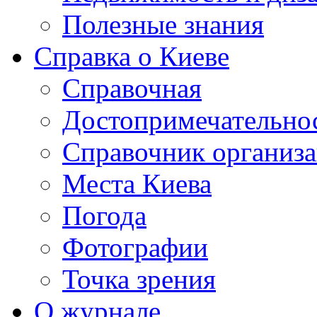
Полезные знания
Справка о Киеве
Справочная
Достопримечательно
Справочник организ
Места Киева
Погода
Фотографии
Точка зрения
О журнале