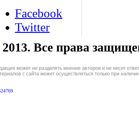
Facebook
Twitter
2013. Все права защищ
дакция может не разделять мнение авторов и не несет отв
териалов с сайта может осуществляться только при наличи