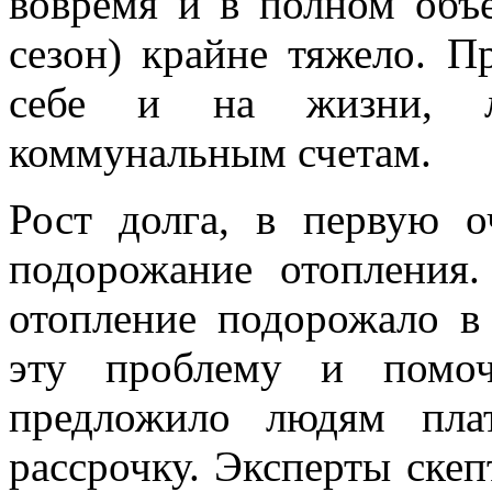
вовремя и в полном объ
сезон) крайне тяжело. П
себе и на жизни, л
коммунальным счетам.
Рост долга, в первую о
подорожание отопления.
отопление подорожало в
эту проблему и помоч
предложило людям пла
рассрочку. Эксперты ске