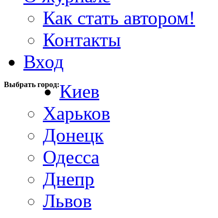
Как стать автором!
Контакты
Вход
Выбрать город:
Киев
Харьков
Донецк
Одесса
Днепр
Львов