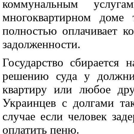
коммунальным услуг
многоквартирном доме
полностью оплачивает к
задолженности.
Государство сбирается н
решению суда у должни
квартиру или любое дру
Украинцев с долгами та
случае если человек зад
оплатить пеню.