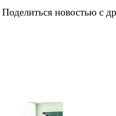
Поделиться новостью с д