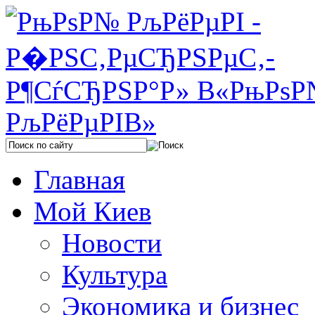
Главная
Мой Киев
Новости
Культура
Экономика и бизнес