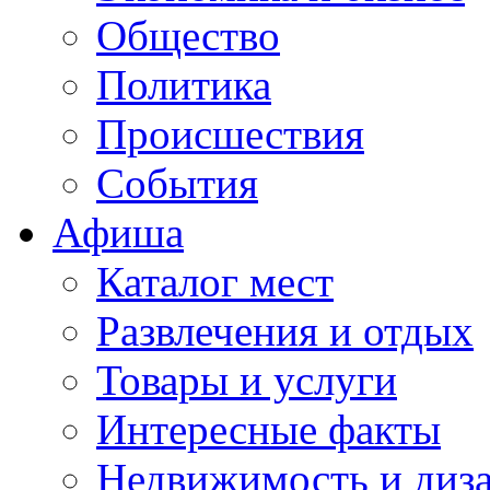
Общество
Политика
Происшествия
События
Афиша
Каталог мест
Развлечения и отдых
Товары и услуги
Интересные факты
Недвижимость и диз