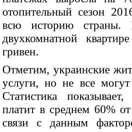
отопительный сезон 201
всю историю страны. 
двухкомнатной квартир
гривен.
Отметим, украинские жи
услуги, но не все могут
Статистика показывает
платит в среднем 60% от
связи с данным фактор