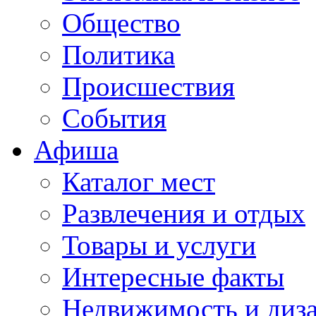
Общество
Политика
Происшествия
События
Афиша
Каталог мест
Развлечения и отдых
Товары и услуги
Интересные факты
Недвижимость и диз