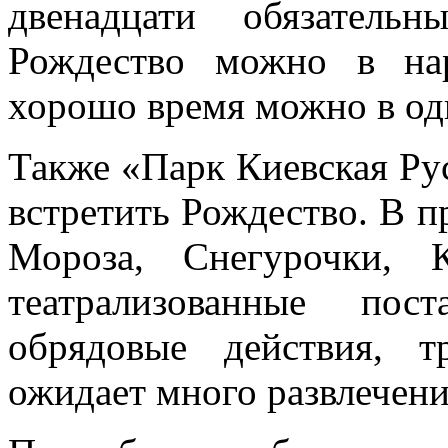
двенадцати обязатель
Рождество можно в на
хорошо время можно в одн
Также «Парк Киевская Ру
встретить Рождество. В п
Мороза, Снегурочки, 
театрализованные пос
обрядовые действия, 
ожидает много развлечени