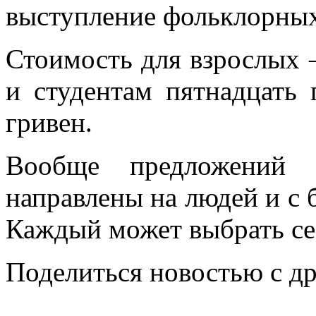
выступление фольклорных
Стоимость для взрослых 
и студентам пятнадцать 
гривен.
Вообще предложений о
направлены на людей и с 
Каждый может выбрать се
Поделиться новостью с д