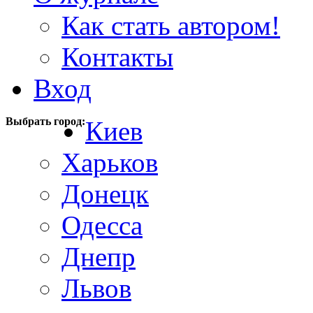
Как стать автором!
Контакты
Вход
Выбрать город:
Киев
Харьков
Донецк
Одесса
Днепр
Львов