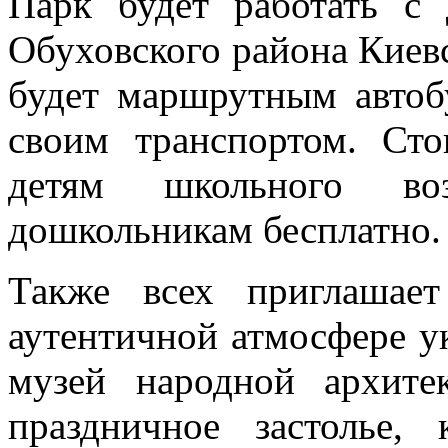
Парк будет работать с 
Обуховского района Киев
будет маршрутным автоб
своим транспортом. Сто
детям школьного во
дошкольникам бесплатно.
Также всех приглашает
аутентичной атмосфере у
музей народной архит
праздничное застолье,