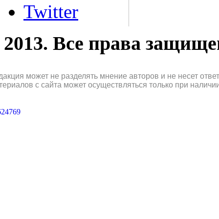
Twitter
2013. Все права защищ
дакция может не разделять мнение авторов и не несет отв
териалов с сайта может осуществляться только при наличи