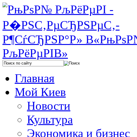
Главная
Мой Киев
Новости
Культура
Экономика и бизнес