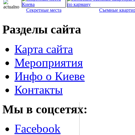
Секретные места
Съемные кварти
Разделы сайта
Карта сайта
Мероприятия
Инфо о Киеве
Контакты
Мы в соцсетях:
Facebook