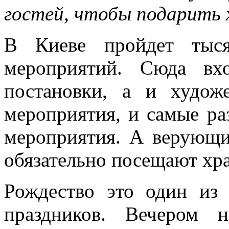
гостей, чтобы подарить 
В Киеве пройдет тыся
мероприятий. Сюда вхо
постановки, а и худож
мероприятия, и самые ра
мероприятия. А верующи
обязательно посещают хр
Рождество это один из
праздников. Вечером 