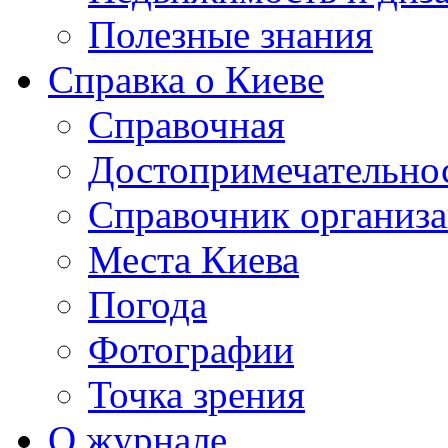
Полезные знания
Справка о Киеве
Справочная
Достопримечательно
Справочник организ
Места Киева
Погода
Фотографии
Точка зрения
О журнале