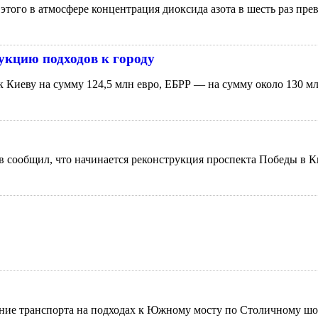
этого в атмосфере концентрация диоксида азота в шесть раз пре
укцию подходов к городу
Киеву на сумму 124,5 млн евро, ЕБРР — на сумму около 130 мл
 сообщил, что начинается реконструкция проспекта Победы в К
ение транспорта на подходах к Южному мосту по Столичному шо