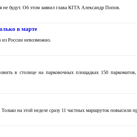
 не будут. Об этом заявил глава КГГА Александр Попов.
олько в марте
в из России невозможно.
овить в столице на парковочных площадках 150 паркоматов,
 Только на этой неделе сразу 11 частных маршруток повысили п