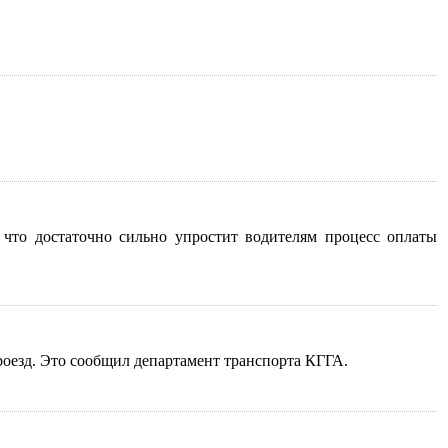
 что достаточно сильно упростит водителям процесс оплаты
роезд. Это сообщил департамент транспорта КГГА.