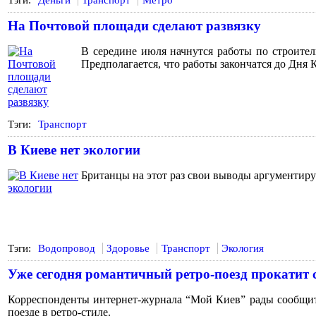
На Почтовой площади сделают развязку
В середине июля начнутся работы по строитель
Предполагается, что работы закончатся до Дня
Тэги:
Транспорт
В Киеве нет экологии
Британцы на этот раз свои выводы аргументиру
Тэги:
Водопровод
Здоровье
Транспорт
Экология
Уже сегодня романтичный ретро-поезд прокатит 
Корреспонденты интернет-журнала “Мой Киев” рады сообщить,
поезде в ретро-стиле.