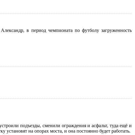
Александр, в период чемпионата по футболу загруженность
устроили подъезды, сменили ограждения и асфальт, туда ещё и
у установят на опорах моста, и она постоянно будет работать.