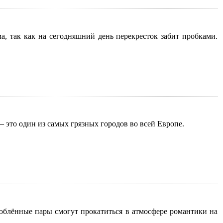
а, так как на сегодняшний день перекресток забит пробками.
 это один из самых грязных городов во всей Европе.
люблённые пары смогут прокатиться в атмосфере романтики на