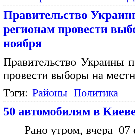
Правительство Украин
регионам провести выб
ноября
Правительство Украины п
провести выборы на местн
Тэги:
Районы
Политика
50 автомобилям в Киеве
Рано утром, вчера 07 с