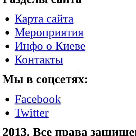
Карта сайта
Мероприятия
Инфо о Киеве
Контакты
Мы в соцсетях:
Facebook
Twitter
2013. Все права защищ