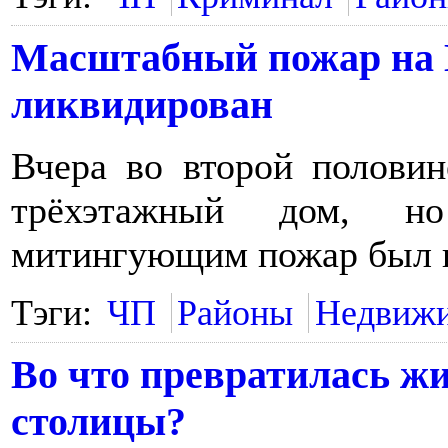
Масштабный пожар на 
ликвидирован
Вчера во второй половин
трёхэтажный дом, но
митингующим пожар был 
Тэги:
ЧП
Районы
Недвиж
Во что превратилась ж
столицы?