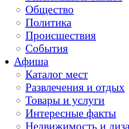
Общество
Политика
Происшествия
События
Афиша
Каталог мест
Развлечения и отдых
Товары и услуги
Интересные факты
Недвижимость и диз