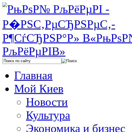
Главная
Мой Киев
Новости
Культура
Экономика и бизнес