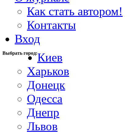
Как стать автором!
Контакты
Вход
Выбрать город:
Киев
Харьков
Донецк
Одесса
Днепр
Львов