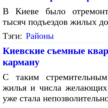
В Киеве было отремонт
тысяч подъездов жилых до
Тэги:
Районы
Киевские съемные квар
карману
С таким стремительным
жилья и числа желающих 
уже стала непозволительн