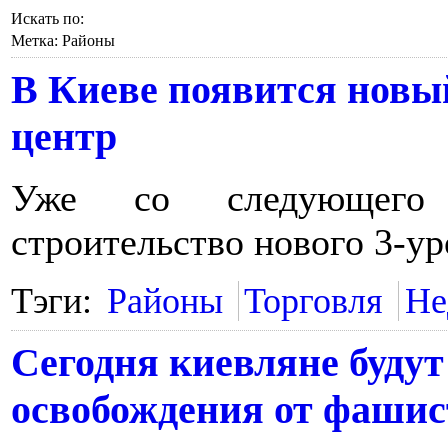
Искать по:
Метка:
Районы
В Киеве появится новы
центр
Уже со следующего 
строительство нового 3-у
Тэги:
Районы
Торговля
Не
Сегодня киевляне будут
освобождения от фашис