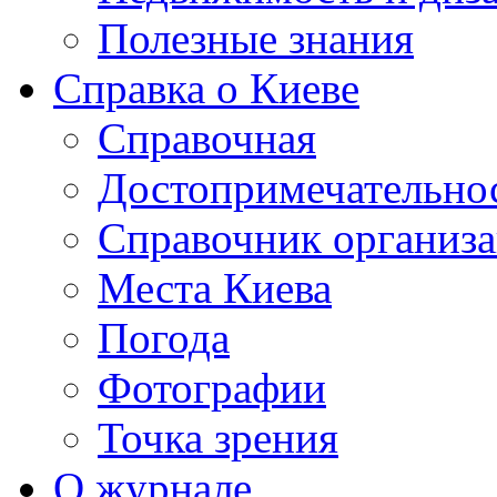
Полезные знания
Справка о Киеве
Справочная
Достопримечательно
Справочник организ
Места Киева
Погода
Фотографии
Точка зрения
О журнале