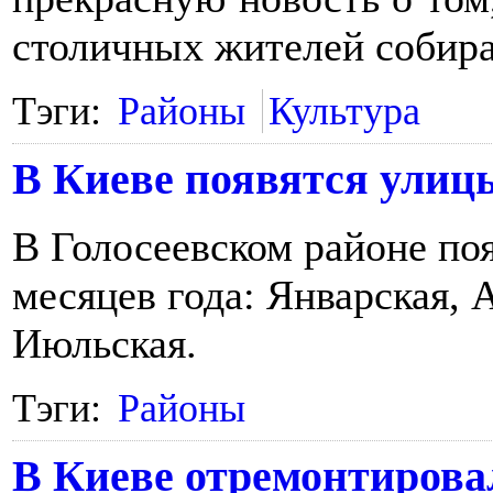
столичных жителей собира
Тэги:
Районы
Культура
В Киеве появятся улицы
В Голосеевском районе по
месяцев года: Январская, 
Июльская.
Тэги:
Районы
В Киеве отремонтировал