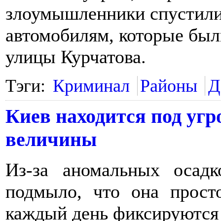
злоумышленники спустили
автомобилям, которые был
улицы Курчатова.
Тэги:
Криминал
Районы
Д
Киев находится под угр
величины
Из-за аномальных осад
подмыло, что она прост
каждый день фиксируются 