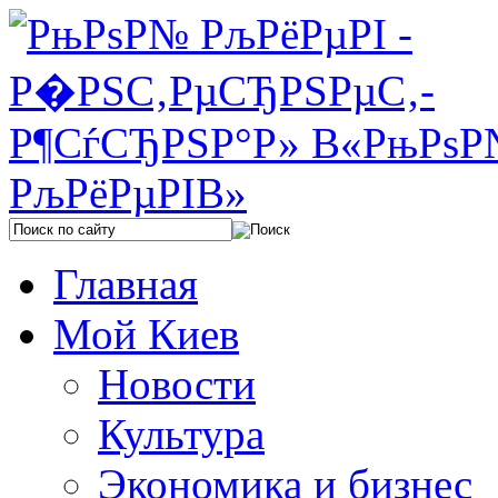
Главная
Мой Киев
Новости
Культура
Экономика и бизнес