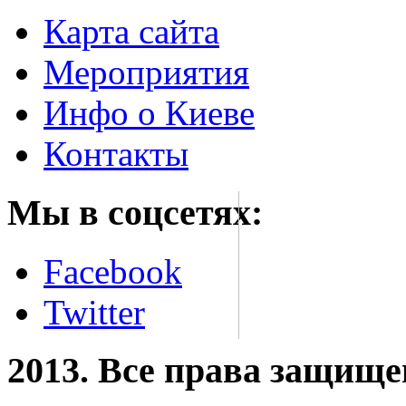
Карта сайта
Мероприятия
Инфо о Киеве
Контакты
Мы в соцсетях:
Facebook
Twitter
2013. Все права защищ