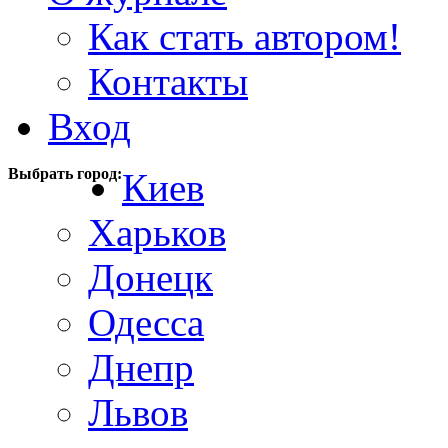
Как стать автором!
Контакты
Вход
Выбрать город:
Киев
Харьков
Донецк
Одесса
Днепр
Львов