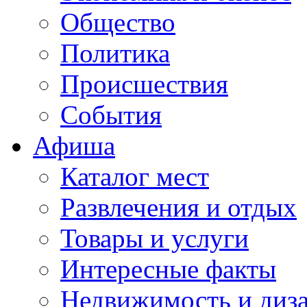
Общество
Политика
Происшествия
События
Афиша
Каталог мест
Развлечения и отдых
Товары и услуги
Интересные факты
Недвижимость и диз