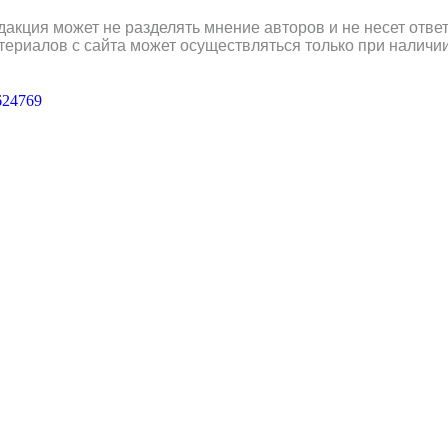
дакция может не разделять мнение авторов и не несет отв
териалов с сайта может осуществляться только при наличи