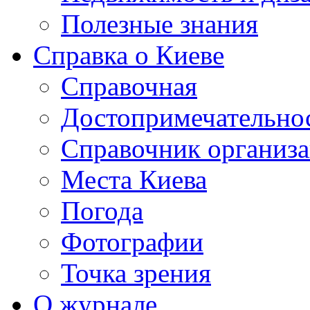
Полезные знания
Справка о Киеве
Справочная
Достопримечательно
Справочник организ
Места Киева
Погода
Фотографии
Точка зрения
О журнале