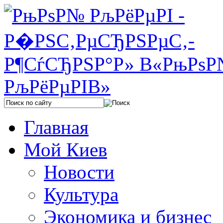
Главная
Мой Киев
Новости
Культура
Экономика и бизнес