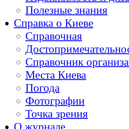
Полезные знания
Справка о Киеве
Справочная
Достопримечательно
Справочник организ
Места Киева
Погода
Фотографии
Точка зрения
О журнале