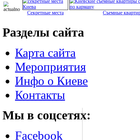
Секретные места
Съемные кварти
Разделы сайта
Карта сайта
Мероприятия
Инфо о Киеве
Контакты
Мы в соцсетях:
Facebook