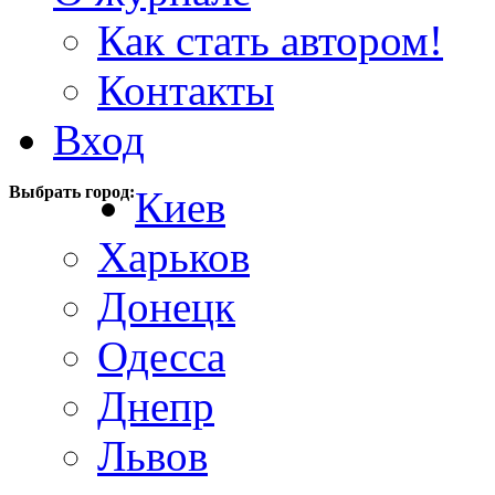
Как стать автором!
Контакты
Вход
Выбрать город:
Киев
Харьков
Донецк
Одесса
Днепр
Львов