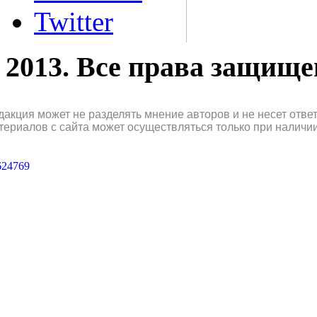
Twitter
2013. Все права защищ
дакция может не разделять мнение авторов и не несет отв
териалов с сайта может осуществляться только при наличи