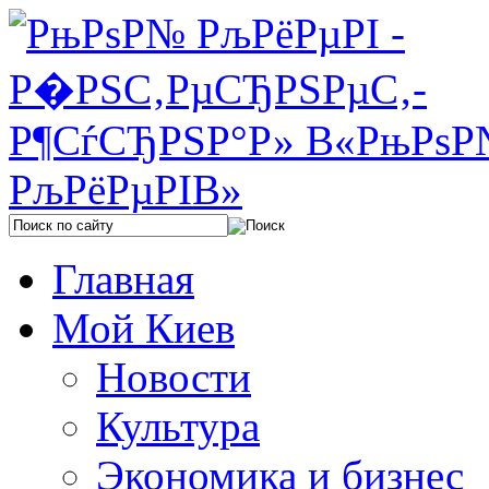
Главная
Мой Киев
Новости
Культура
Экономика и бизнес