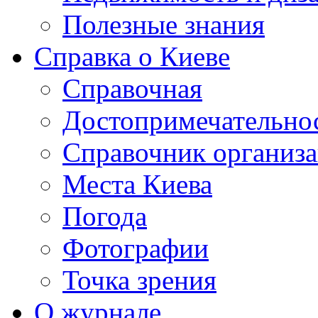
Полезные знания
Справка о Киеве
Справочная
Достопримечательно
Справочник организ
Места Киева
Погода
Фотографии
Точка зрения
О журнале