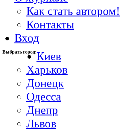
Как стать автором!
Контакты
Вход
Выбрать город:
Киев
Харьков
Донецк
Одесса
Днепр
Львов