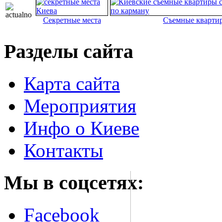
Секретные места
Съемные кварти
Разделы сайта
Карта сайта
Мероприятия
Инфо о Киеве
Контакты
Мы в соцсетях:
Facebook