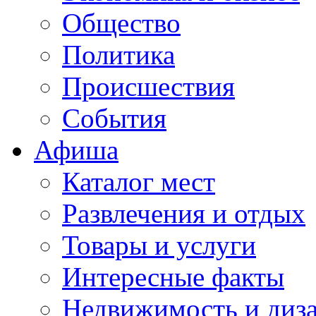
Общество
Политика
Происшествия
События
Афиша
Каталог мест
Развлечения и отдых
Товары и услуги
Интересные факты
Недвижимость и диз