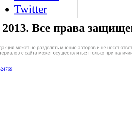
Twitter
2013. Все права защищ
дакция может не разделять мнение авторов и не несет отв
териалов с сайта может осуществляться только при наличи